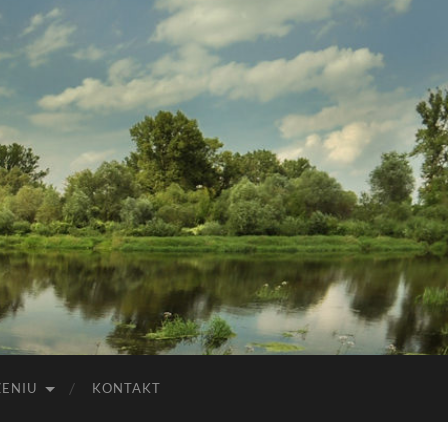
ZENIU
KONTAKT