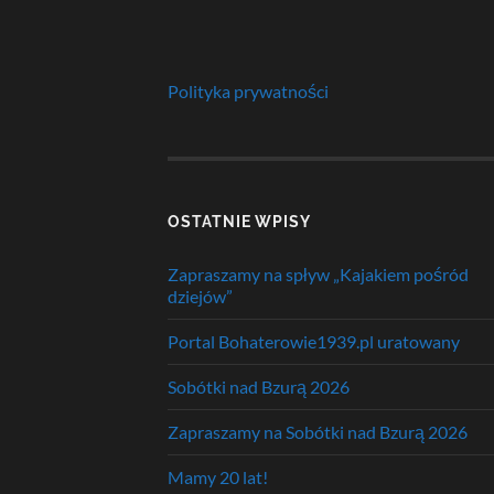
Polityka prywatności
OSTATNIE WPISY
Zapraszamy na spływ „Kajakiem pośród
dziejów”
Portal Bohaterowie1939.pl uratowany
Sobótki nad Bzurą 2026
Zapraszamy na Sobótki nad Bzurą 2026
Mamy 20 lat!