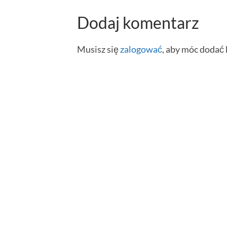
Dodaj komentarz
Musisz się
zalogować
, aby móc dodać