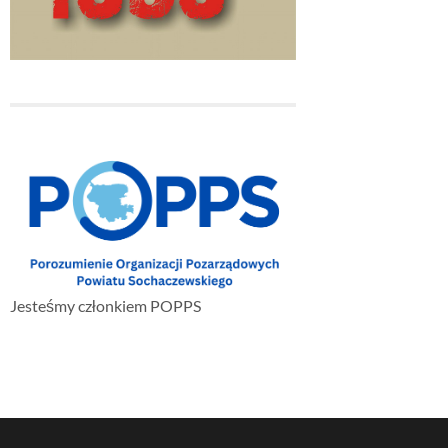
Jesteśmy członkiem POPPS