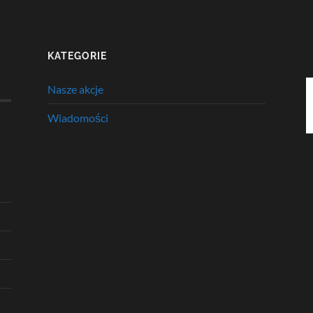
KATEGORIE
Nasze akcje
Wiadomości