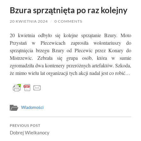
Bzura sprzątnięta po raz kolejny
20 KWIETNIA 2024
/
0 COMMENTS
20 kwietnia odbyło się kolejne sprzątanie Bzury. Moto
Przystań w Plecewicach zaprosiła wolontariuszy do
sprzątnięcia brzegu Bzury od Plecewic przez Konary do
Mistrzewic. Zebrała się grupa osób, która w sumie
zgromadziła dwa kontenery przeróżnych artefaktów. Szkoda,
że mimo wielu lat organizacji tych akcji nadal jest co robić…
Wiadomości
PREVIOUS POST
Dobrej Wielkanocy