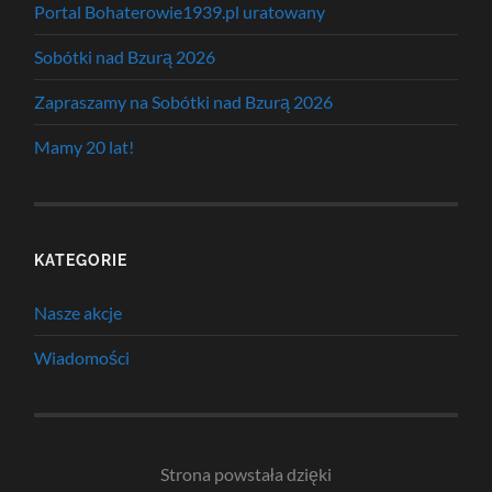
Portal Bohaterowie1939.pl uratowany
Sobótki nad Bzurą 2026
Zapraszamy na Sobótki nad Bzurą 2026
Mamy 20 lat!
KATEGORIE
Nasze akcje
Wiadomości
Strona powstała dzięki