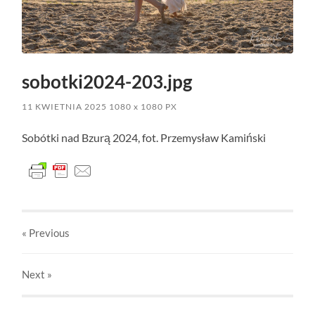
sobotki2024-203.jpg
11 KWIETNIA 2025
1080
x
1080 PX
Sobótki nad Bzurą 2024, fot. Przemysław Kamiński
« Previous
Next
»