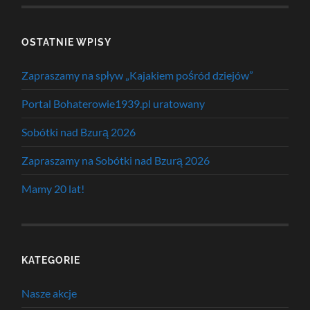
OSTATNIE WPISY
Zapraszamy na spływ „Kajakiem pośród dziejów”
Portal Bohaterowie1939.pl uratowany
Sobótki nad Bzurą 2026
Zapraszamy na Sobótki nad Bzurą 2026
Mamy 20 lat!
KATEGORIE
Nasze akcje