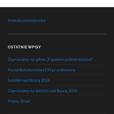
Polityka prywatności
OSTATNIE WPISY
Zapraszamy na spływ „Kajakiem pośród dziejów”
Portal Bohaterowie1939.pl uratowany
Sobótki nad Bzurą 2026
Zapraszamy na Sobótki nad Bzurą 2026
Mamy 20 lat!