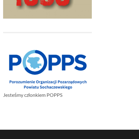
Jesteśmy członkiem POPPS