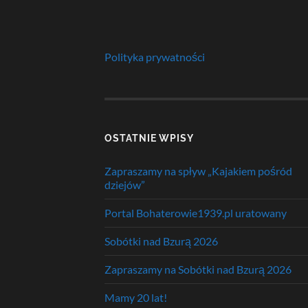
Polityka prywatności
OSTATNIE WPISY
Zapraszamy na spływ „Kajakiem pośród
dziejów”
Portal Bohaterowie1939.pl uratowany
Sobótki nad Bzurą 2026
Zapraszamy na Sobótki nad Bzurą 2026
Mamy 20 lat!