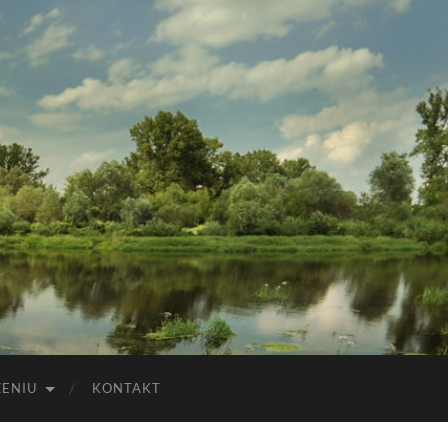
ZENIU
KONTAKT