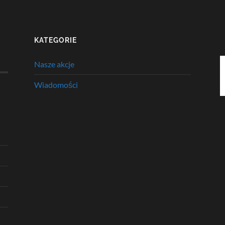
KATEGORIE
Nasze akcje
Wiadomości