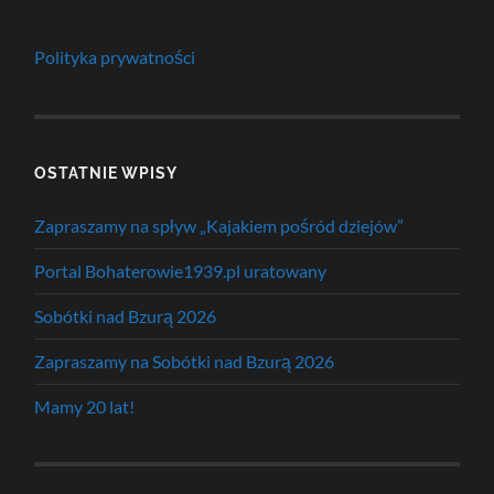
Polityka prywatności
OSTATNIE WPISY
Zapraszamy na spływ „Kajakiem pośród dziejów”
Portal Bohaterowie1939.pl uratowany
Sobótki nad Bzurą 2026
Zapraszamy na Sobótki nad Bzurą 2026
Mamy 20 lat!