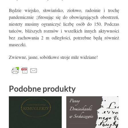
Będzie wiejsko, słowiańsko, ziołowo, radośnie i trochę
pandemicznie ;)Stosując się do obowiązujących obostrzeń,
niestety musimy ograniczyć liczbę osób do 150. Podczas
tańców, bliższych rozmów i wszelkich innych aktywności
bez zachowania 2 m odległości, potrzebne będą również
maseczki.
Zwiewne, jasne, sobótkowe stroje mile widziane!
Podobne produkty