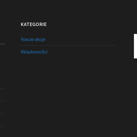
KATEGORIE
Nasze akcje
Wiadomości