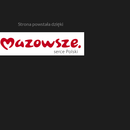
Strona powstała dzięki