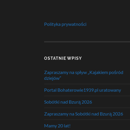
Polityka prywatności
OSTATNIE WPISY
Zapraszamy na spływ „Kajakiem pośród
dziejów”
Portal Bohaterowie1939.pl uratowany
Sobótki nad Bzurą 2026
Zapraszamy na Sobótki nad Bzurą 2026
Mamy 20 lat!