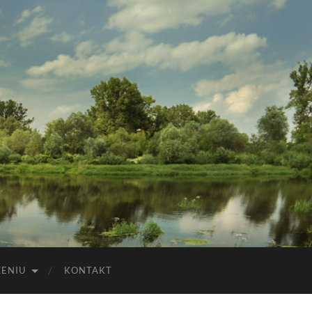
ZENIU
KONTAKT