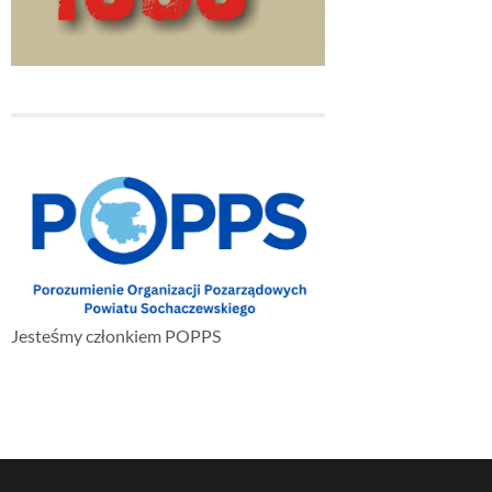
Jesteśmy członkiem POPPS