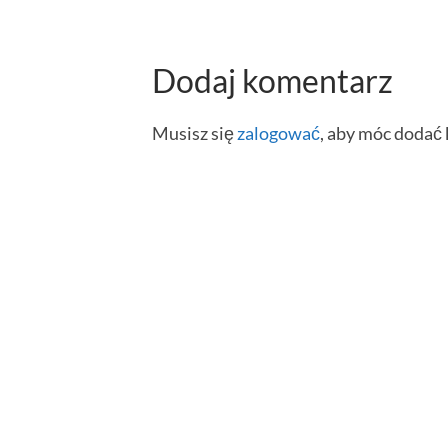
Dodaj komentarz
Musisz się
zalogować
, aby móc dodać