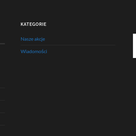
KATEGORIE
Nasze akcje
Wiadomości