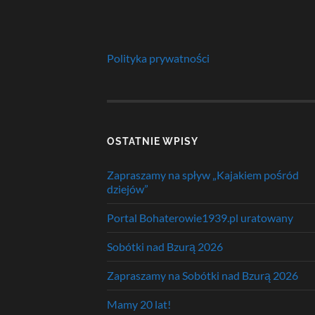
Polityka prywatności
OSTATNIE WPISY
Zapraszamy na spływ „Kajakiem pośród
dziejów”
Portal Bohaterowie1939.pl uratowany
Sobótki nad Bzurą 2026
Zapraszamy na Sobótki nad Bzurą 2026
Mamy 20 lat!