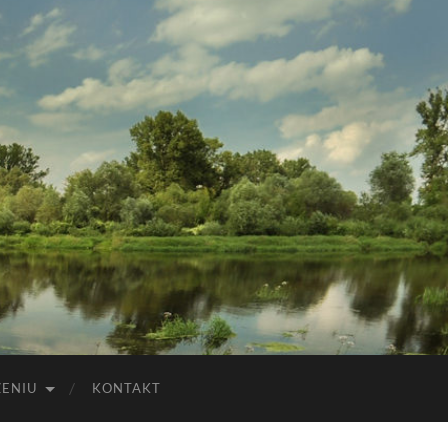
ZENIU
KONTAKT