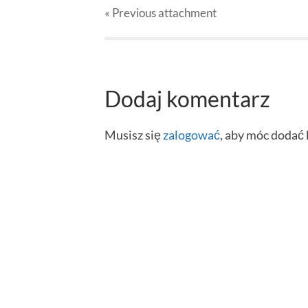
« Previous
attachment
Dodaj komentarz
Musisz się
zalogować
, aby móc dodać