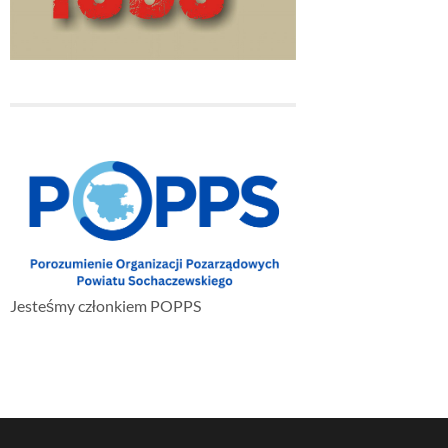
Jesteśmy członkiem POPPS