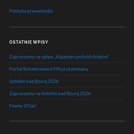
Polityka prywatności
OSTATNIE WPISY
Zapraszamy na spływ „Kajakiem pośród dziejów”
Portal Bohaterowie1939.pl uratowany
Sobótki nad Bzurą 2026
Zapraszamy na Sobótki nad Bzurą 2026
Mamy 20 lat!