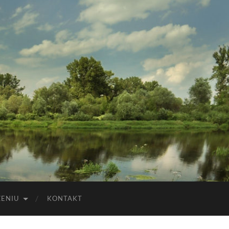
ZENIU
KONTAKT