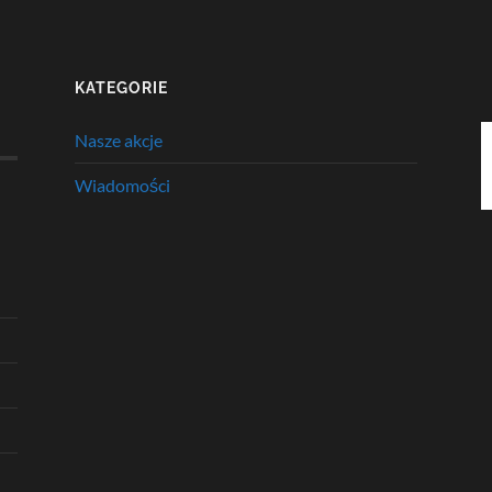
KATEGORIE
Nasze akcje
Wiadomości