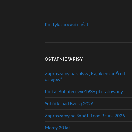
Polityka prywatności
OSTATNIE WPISY
Zapraszamy na spływ „Kajakiem pośród
dziejów”
Portal Bohaterowie1939.pl uratowany
Sobótki nad Bzurą 2026
Zapraszamy na Sobótki nad Bzurą 2026
Mamy 20 lat!