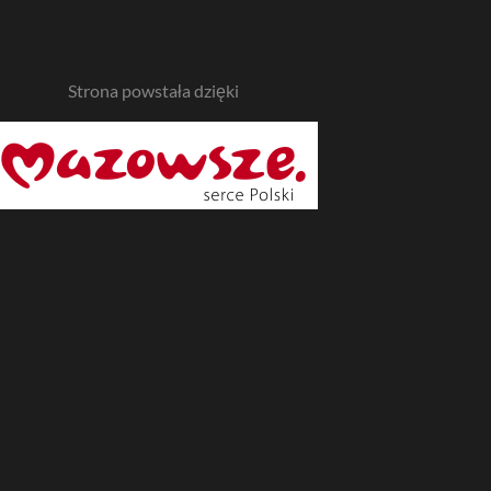
Strona powstała dzięki