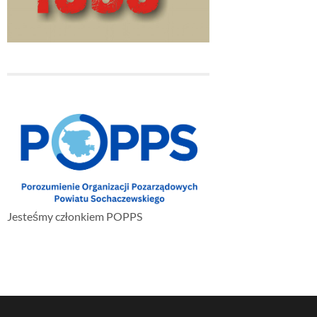
Jesteśmy członkiem POPPS