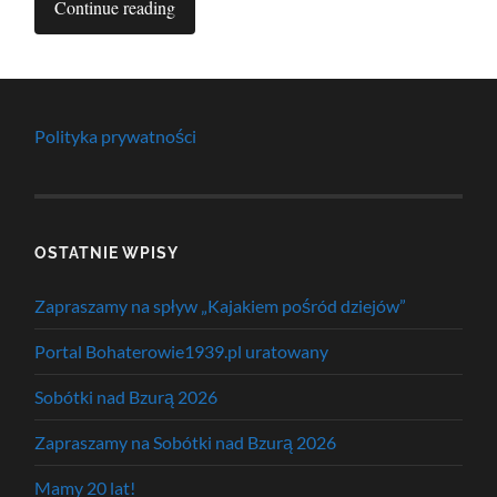
Continue reading
Polityka prywatności
OSTATNIE WPISY
Zapraszamy na spływ „Kajakiem pośród dziejów”
Portal Bohaterowie1939.pl uratowany
Sobótki nad Bzurą 2026
Zapraszamy na Sobótki nad Bzurą 2026
Mamy 20 lat!