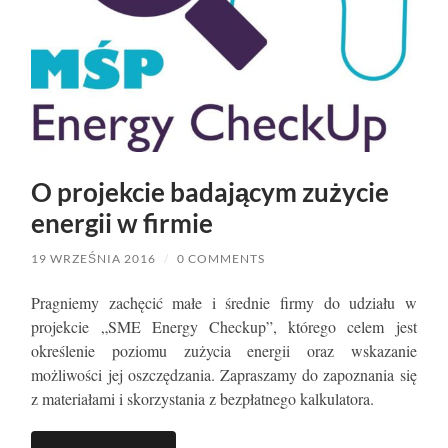
O projekcie badającym zużycie
energii w firmie
19 WRZEŚNIA 2016
/
0 COMMENTS
Pragniemy zachęcić małe i średnie firmy do udziału w
projekcie „SME Energy Checkup”, którego celem jest
określenie poziomu zużycia energii oraz wskazanie
możliwości jej oszczędzania. Zapraszamy do zapoznania się
z materiałami i skorzystania z bezpłatnego kalkulatora.