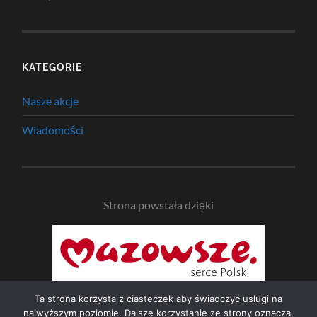
KATEGORIE
Nasze akcje
Wiadomości
Strona powstała dzięki
Ta strona korzysta z ciasteczek aby świadczyć usługi na
najwyższym poziomie. Dalsze korzystanie ze strony oznacza,