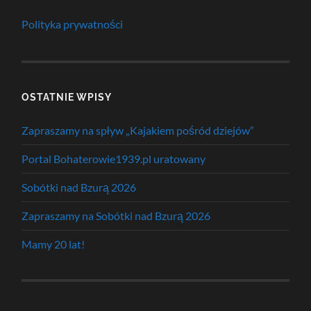
Polityka prywatności
OSTATNIE WPISY
Zapraszamy na spływ „Kajakiem pośród dziejów”
Portal Bohaterowie1939.pl uratowany
Sobótki nad Bzurą 2026
Zapraszamy na Sobótki nad Bzurą 2026
Mamy 20 lat!