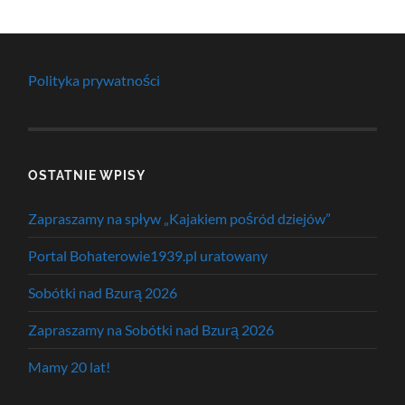
Polityka prywatności
OSTATNIE WPISY
Zapraszamy na spływ „Kajakiem pośród dziejów”
Portal Bohaterowie1939.pl uratowany
Sobótki nad Bzurą 2026
Zapraszamy na Sobótki nad Bzurą 2026
Mamy 20 lat!