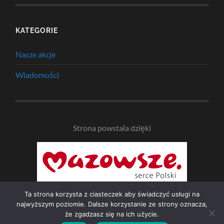
KATEGORIE
Nasze akcje
Wiadomości
Strona powstała dzięki
Ta strona korzysta z ciasteczek aby świadczyć usługi na
najwyższym poziomie. Dalsze korzystanie ze strony oznacza,
że zgadzasz się na ich użycie.