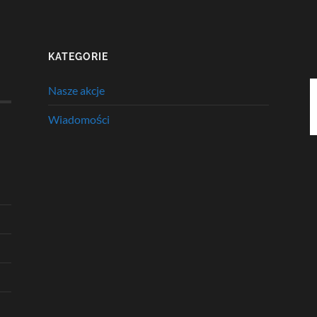
KATEGORIE
Nasze akcje
Wiadomości