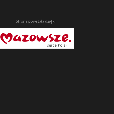
Strona powstała dzięki