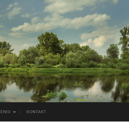
ZENIU
KONTAKT