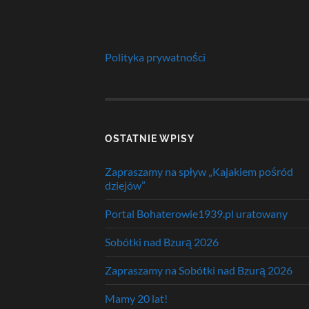
Polityka prywatności
OSTATNIE WPISY
Zapraszamy na spływ „Kajakiem pośród
dziejów”
Portal Bohaterowie1939.pl uratowany
Sobótki nad Bzurą 2026
Zapraszamy na Sobótki nad Bzurą 2026
Mamy 20 lat!