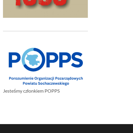
Jesteśmy członkiem POPPS