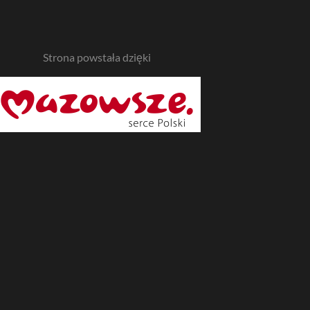
Strona powstała dzięki