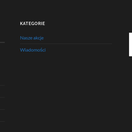
KATEGORIE
Nasze akcje
Wiadomości