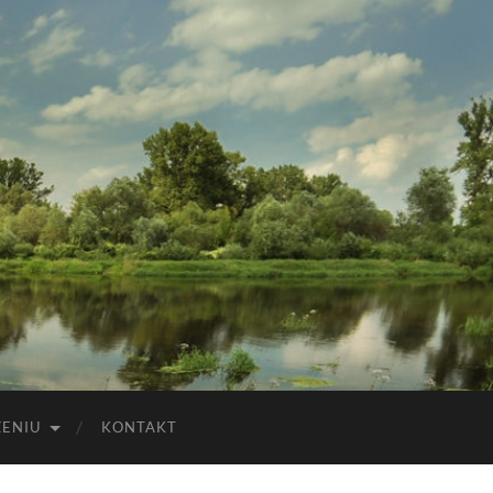
ZENIU
KONTAKT