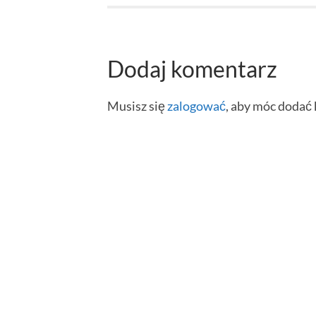
Dodaj komentarz
Musisz się
zalogować
, aby móc dodać