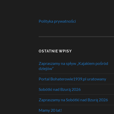
Polityka prywatności
OSTATNIE WPISY
Zapraszamy na spływ „Kajakiem pośród
dziejów”
Portal Bohaterowie1939.pl uratowany
Sobótki nad Bzurą 2026
Zapraszamy na Sobótki nad Bzurą 2026
Mamy 20 lat!