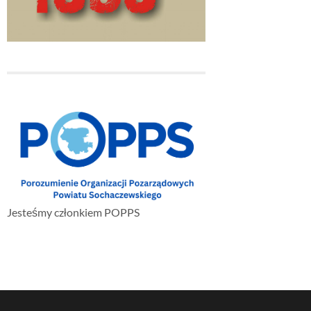
Jesteśmy członkiem POPPS