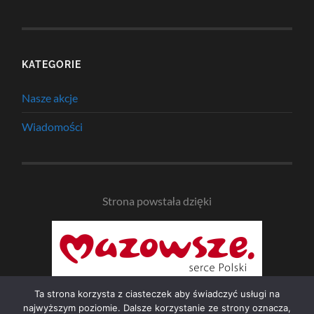
KATEGORIE
Nasze akcje
Wiadomości
Strona powstała dzięki
Ta strona korzysta z ciasteczek aby świadczyć usługi na
najwyższym poziomie. Dalsze korzystanie ze strony oznacza,