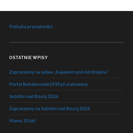
Polityka prywatności
OSTATNIE WPISY
Zapraszamy na spływ „Kajakiem pośród dziejów”
Portal Bohaterowie1939.pl uratowany
Sobótki nad Bzurą 2026
Zapraszamy na Sobótki nad Bzurą 2026
Mamy 20 lat!