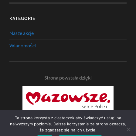
KATEGORIE
Nasze akcje
Wiadomości
Strona powstała dzięki
Ta strona korzysta z ciasteczek aby świadczyć usługi na
najwyższym poziomie. Dalsze korzystanie ze strony oznacza,
że zgadzasz się na ich użycie.