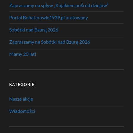
Zapraszamy na spływ „Kajakiem pośród dziejów”
Portal Bohaterowie1939.pl uratowany
Sobótki nad Bzurą 2026
Zapraszamy na Sobótki nad Bzurą 2026
Mamy 20 lat!
KATEGORIE
Nasze akcje
Wiadomości