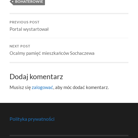
BOHATEROWIE
PREVIOUS POST
Portal wystartował
NEXT POST
Ocalmy pamięć mieszkańców Sochaczewa
Dodaj komentarz
Musisz się
zalogować
, aby móc dodać komentarz.
Polityka prywatności