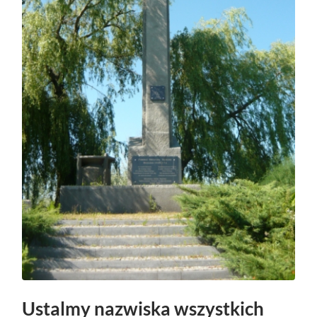
Ustalmy nazwiska wszystkich