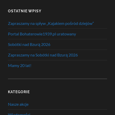
OSTATNIE WPISY
Zapraszamy na spływ „Kajakiem pośród dziejów”
Portal Bohaterowie1939.pl uratowany
Sobótki nad Bzurą 2026
Zapraszamy na Sobótki nad Bzurą 2026
Mamy 20 lat!
KATEGORIE
Nasze akcje
Wiadomości