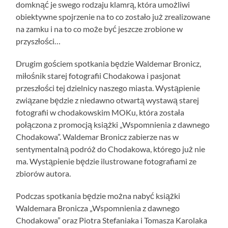
domknąć je swego rodzaju klamrą, która umożliwi
obiektywne spojrzenie na to co zostało już zrealizowane
na zamku i na to co może być jeszcze zrobione w
przyszłości…
Drugim gościem spotkania będzie Waldemar Bronicz,
miłośnik starej fotografii Chodakowa i pasjonat
przeszłości tej dzielnicy naszego miasta. Wystąpienie
związane będzie z niedawno otwartą wystawą starej
fotografii w chodakowskim MOKu, która została
połączona z promocją książki „Wspomnienia z dawnego
Chodakowa”. Waldemar Bronicz zabierze nas w
sentymentalną podróż do Chodakowa, którego już nie
ma. Wystąpienie będzie ilustrowane fotografiami ze
zbiorów autora.
Podczas spotkania będzie można nabyć książki
Waldemara Bronicza „Wspomnienia z dawnego
Chodakowa” oraz Piotra Stefaniaka i Tomasza Karolaka