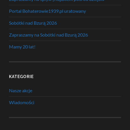
Portal Bohaterowie1939.pl uratowany
Sobótki nad Bzurą 2026
Zapraszamy na Sobótki nad Bzurą 2026
Mamy 20 lat!
KATEGORIE
Nasze akcje
Wiadomości