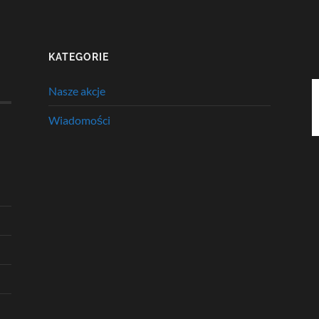
KATEGORIE
Nasze akcje
Wiadomości