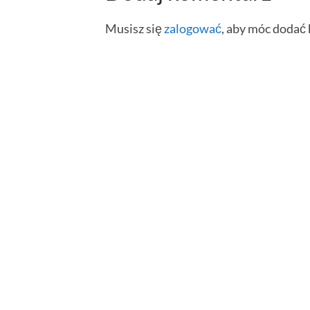
Musisz się
zalogować
, aby móc dodać