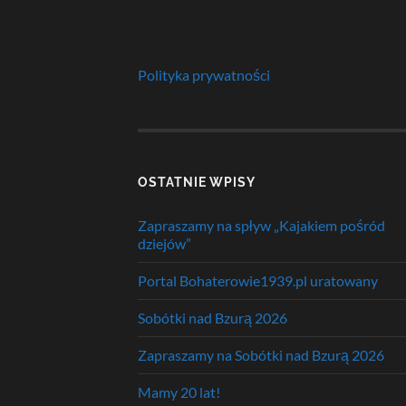
Polityka prywatności
OSTATNIE WPISY
Zapraszamy na spływ „Kajakiem pośród
dziejów”
Portal Bohaterowie1939.pl uratowany
Sobótki nad Bzurą 2026
Zapraszamy na Sobótki nad Bzurą 2026
Mamy 20 lat!