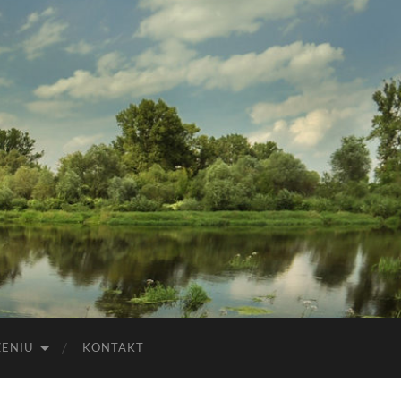
ZENIU
KONTAKT