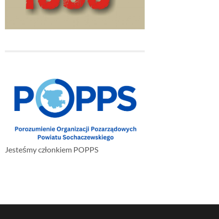
Jesteśmy członkiem POPPS