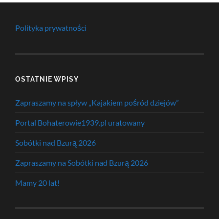
Polityka prywatności
OSTATNIE WPISY
Zapraszamy na spływ „Kajakiem pośród dziejów”
Portal Bohaterowie1939.pl uratowany
Sobótki nad Bzurą 2026
Zapraszamy na Sobótki nad Bzurą 2026
Mamy 20 lat!