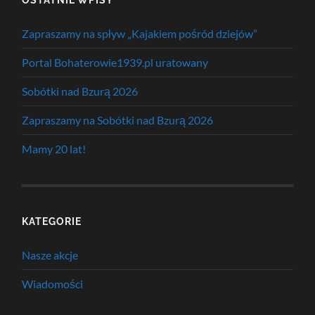
Zapraszamy na spływ „Kajakiem pośród dziejów”
Portal Bohaterowie1939.pl uratowany
Sobótki nad Bzurą 2026
Zapraszamy na Sobótki nad Bzurą 2026
Mamy 20 lat!
KATEGORIE
Nasze akcje
Wiadomości