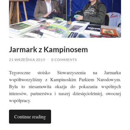
Jarmark z Kampinosem
21 WRZEŚNIA 2015
/
0 COMMENTS
Tegoroczne stoisko Stowarzyszenia na Jarmarku
współtworzyliśmy z Kampinoskim Parkiem Narodowym.
Była to niesamowita okazja do pokazania wspólnych
interesów, partnerstwa i naszej dziesięcioletniej, owocnej
współpracy.
Continue reading