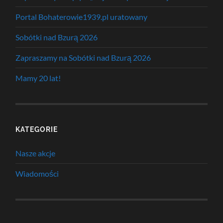
Portal Bohaterowie1939.pl uratowany
Sobótki nad Bzurą 2026
Zapraszamy na Sobótki nad Bzurą 2026
Mamy 20 lat!
KATEGORIE
Nasze akcje
Wiadomości