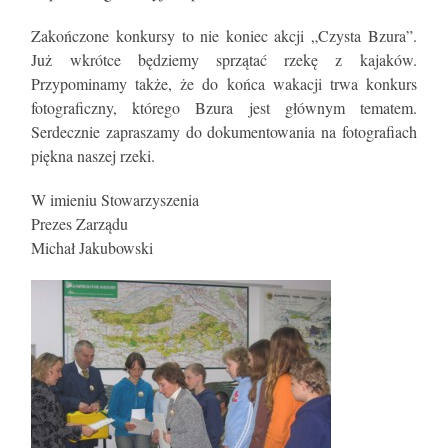
Zakończone konkursy to nie koniec akcji „Czysta Bzura”.
Już wkrótce będziemy sprzątać rzekę z kajaków.
Przypominamy także, że do końca wakacji trwa konkurs
fotograficzny, którego Bzura jest głównym tematem.
Serdecznie zapraszamy do dokumentowania na fotografiach
piękna naszej rzeki.
W imieniu Stowarzyszenia
Prezes Zarządu
Michał Jakubowski