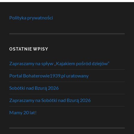
Polityka prywatności
OSTATNIE WPISY
Zapraszamy na spływ „Kajakiem pośród dziejów”
Portal Bohaterowie1939.pl uratowany
Sobótki nad Bzurą 2026
Zapraszamy na Sobótki nad Bzurą 2026
Mamy 20 lat!