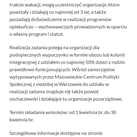
trakcie wakacji, mogą uczestniczyć organizacje, które
powstały i działają co najmniej od 3 lat, a także
posiadają doświadczenie w realizacji programów
opiekuńczo – wychowawczych prowadzonych w oparciu
o własny program i statut.
Realizacja zadania polega na organizacji dla
podopiecznych wypoczynku w formie obozu lub kolonii
integracyjnej z udziałem co najmniej 50% dzieci z rodzin
prawidłowo funkcjonujących. Wśród samorządów
wytypowanych przez Mazowieckie Centrum Polityki
Społecznej z siedzibą w Warszawie do udziału w
realizacji zadania znajduje się także powiat
sochaczewski i działające tu organizacje pozarządowe.
Termin składania wniosków: od 1 kwietnia br. do 30
kwietnia br.
Szczegółowe informacje dostępne na stronie