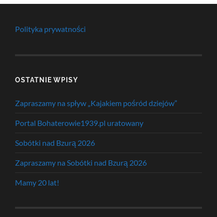
Polityka prywatności
OSTATNIE WPISY
Zapraszamy na spływ „Kajakiem pośród dziejów”
Portal Bohaterowie1939.pl uratowany
Sobótki nad Bzurą 2026
Zapraszamy na Sobótki nad Bzurą 2026
Mamy 20 lat!