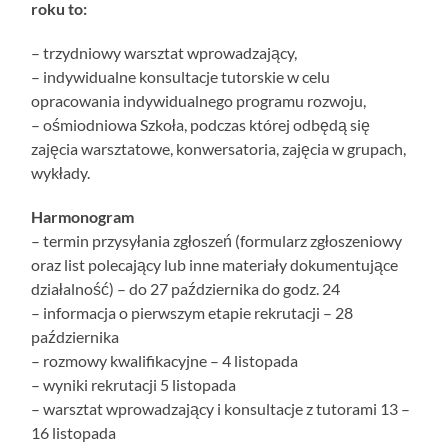
roku to:
– trzydniowy warsztat wprowadzający,
– indywidualne konsultacje tutorskie w celu
opracowania indywidualnego programu rozwoju,
– ośmiodniowa Szkoła, podczas której odbędą się
zajęcia warsztatowe, konwersatoria, zajęcia w grupach,
wykłady.
Harmonogram
– termin przysyłania zgłoszeń (formularz zgłoszeniowy
oraz list polecający lub inne materiały dokumentujące
działalność) – do 27 października do godz. 24
– informacja o pierwszym etapie rekrutacji – 28
października
– rozmowy kwalifikacyjne – 4 listopada
– wyniki rekrutacji 5 listopada
– warsztat wprowadzający i konsultacje z tutorami 13 –
16 listopada