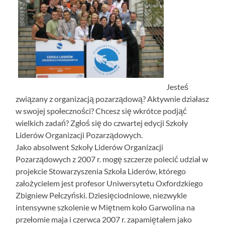
Jesteś
związany z organizacją pozarządową? Aktywnie działasz
w swojej społeczności? Chcesz się wkrótce podjąć
wielkich zadań? Zgłoś się do czwartej edycji Szkoły
Liderów Organizacji Pozarządowych.
Jako absolwent Szkoły Liderów Organizacji
Pozarządowych z 2007 r. mogę szczerze polecić udział w
projekcie Stowarzyszenia Szkoła Liderów, którego
założycielem jest profesor Uniwersytetu Oxfordzkiego
Zbigniew Pełczyński. Dziesięciodniowe, niezwykle
intensywne szkolenie w Miętnem koło Garwolina na
przełomie maja i czerwca 2007 r. zapamiętałem jako