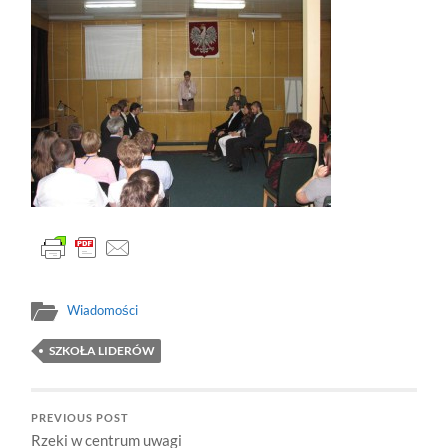
Wiadomości
SZKOŁA LIDERÓW
PREVIOUS POST
Rzeki w centrum uwagi