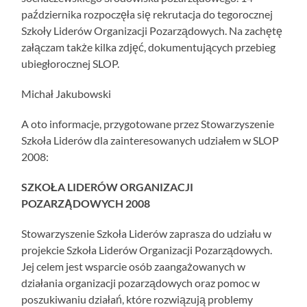
października rozpoczęła się rekrutacja do tegorocznej
Szkoły Liderów Organizacji Pozarządowych. Na zachętę
załączam także kilka zdjęć, dokumentujących przebieg
ubiegłorocznej SLOP.
Michał Jakubowski
A oto informacje, przygotowane przez Stowarzyszenie
Szkoła Liderów dla zainteresowanych udziałem w SLOP
2008:
SZKOŁA LIDERÓW ORGANIZACJI
POZARZĄDOWYCH 2008
Stowarzyszenie Szkoła Liderów zaprasza do udziału w
projekcie Szkoła Liderów Organizacji Pozarządowych.
Jej celem jest wsparcie osób zaangażowanych w
działania organizacji pozarządowych oraz pomoc w
poszukiwaniu działań, które rozwiązują problemy