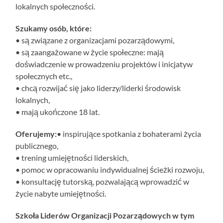
lokalnych społeczności.
Szukamy osób, które:
• są związane z organizacjami pozarządowymi,
• są zaangażowane w życie społeczne: mają
doświadczenie w prowadzeniu projektów i inicjatyw
społecznych etc.,
• chcą rozwijać się jako liderzy/liderki środowisk
lokalnych,
• mają ukończone 18 lat.
Oferujemy:
• inspirujące spotkania z bohaterami życia
publicznego,
• trening umiejętności liderskich,
• pomoc w opracowaniu indywidualnej ścieżki rozwoju,
• konsultację tutorską, pozwalającą wprowadzić w
życie nabyte umiejętności.
Szkoła Liderów Organizacji Pozarządowych w tym