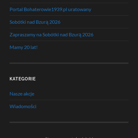
Portal Bohaterowie1939.pl uratowany
Sobótki nad Bzurą 2026
Zapraszamy na Sobótki nad Bzurą 2026
Mamy 20 lat!
KATEGORIE
Nasze akcje
Wiadomości