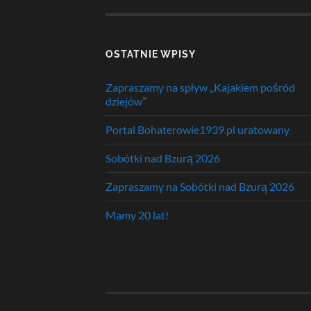
OSTATNIE WPISY
Zapraszamy na spływ „Kajakiem pośród
dziejów”
Portal Bohaterowie1939.pl uratowany
Sobótki nad Bzurą 2026
Zapraszamy na Sobótki nad Bzurą 2026
Mamy 20 lat!