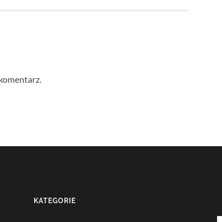
 komentarz.
KATEGORIE