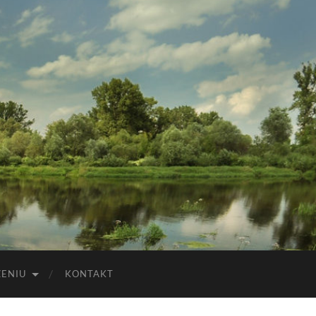
ZENIU
KONTAKT