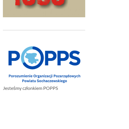
Jesteśmy członkiem POPPS