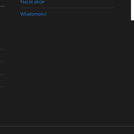
Nasze akcje
Wiadomości