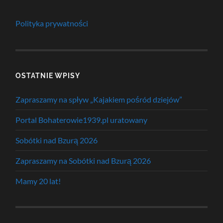
Polityka prywatności
OSTATNIE WPISY
Zapraszamy na spływ „Kajakiem pośród dziejów”
Portal Bohaterowie1939.pl uratowany
Sobótki nad Bzurą 2026
Zapraszamy na Sobótki nad Bzurą 2026
Mamy 20 lat!