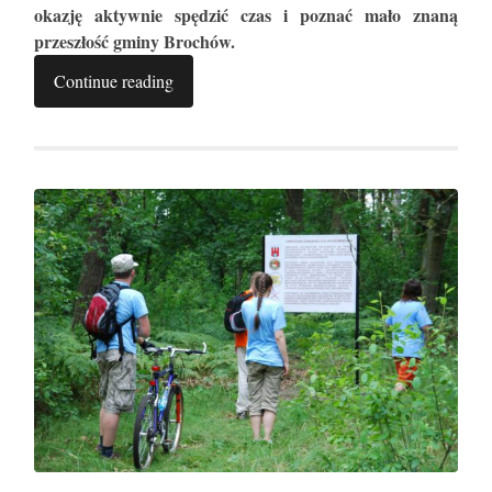
okazję aktywnie spędzić czas i poznać mało znaną
przeszłość gminy Brochów.
Continue reading