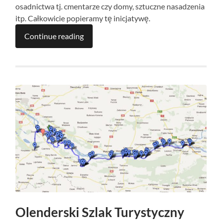
osadnictwa tj. cmentarze czy domy, sztuczne nasadzenia
itp. Całkowicie popieramy tę inicjatywę.
Continue reading
Olenderski Szlak Turystyczny