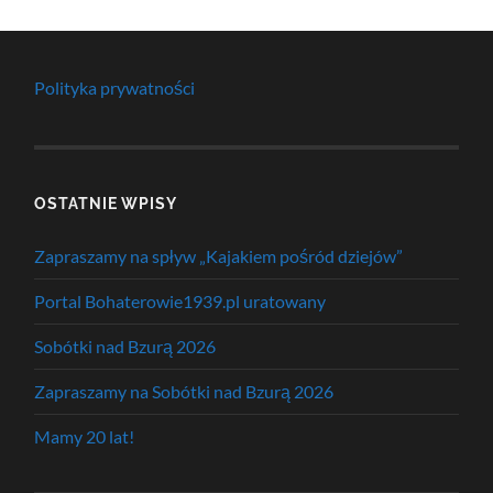
Polityka prywatności
OSTATNIE WPISY
Zapraszamy na spływ „Kajakiem pośród dziejów”
Portal Bohaterowie1939.pl uratowany
Sobótki nad Bzurą 2026
Zapraszamy na Sobótki nad Bzurą 2026
Mamy 20 lat!