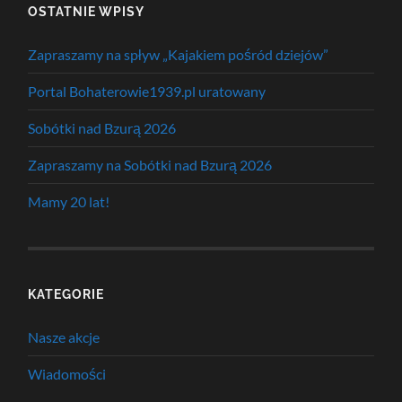
OSTATNIE WPISY
Zapraszamy na spływ „Kajakiem pośród dziejów”
Portal Bohaterowie1939.pl uratowany
Sobótki nad Bzurą 2026
Zapraszamy na Sobótki nad Bzurą 2026
Mamy 20 lat!
KATEGORIE
Nasze akcje
Wiadomości