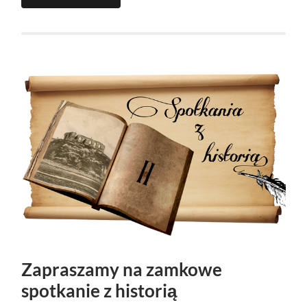
Zapraszamy na zamkowe
spotkanie z historią