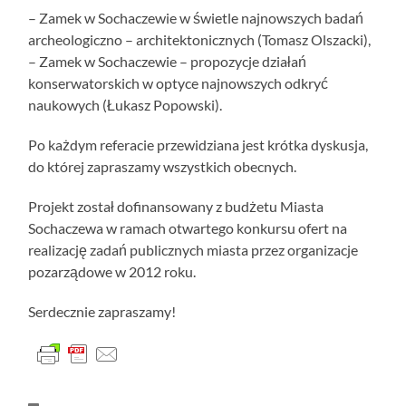
– Zamek w Sochaczewie w świetle najnowszych badań
archeologiczno – architektonicznych (Tomasz Olszacki),
– Zamek w Sochaczewie – propozycje działań
konserwatorskich w optyce najnowszych odkryć
naukowych (Łukasz Popowski).
Po każdym referacie przewidziana jest krótka dyskusja,
do której zapraszamy wszystkich obecnych.
Projekt został dofinansowany z budżetu Miasta
Sochaczewa w ramach otwartego konkursu ofert na
realizację zadań publicznych miasta przez organizacje
pozarządowe w 2012 roku.
Serdecznie zapraszamy!