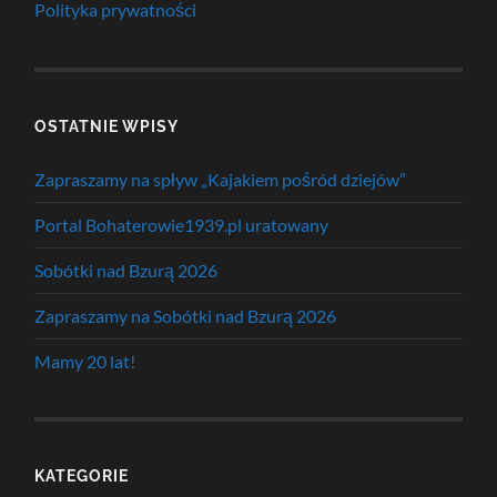
Polityka prywatności
OSTATNIE WPISY
Zapraszamy na spływ „Kajakiem pośród dziejów”
Portal Bohaterowie1939.pl uratowany
Sobótki nad Bzurą 2026
Zapraszamy na Sobótki nad Bzurą 2026
Mamy 20 lat!
KATEGORIE