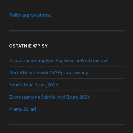
Polityka prywatności
OSTATNIE WPISY
Zapraszamy na spływ „Kajakiem pośród dziejów”
Portal Bohaterowie1939.pl uratowany
Sobótki nad Bzurą 2026
Zapraszamy na Sobótki nad Bzurą 2026
Mamy 20 lat!